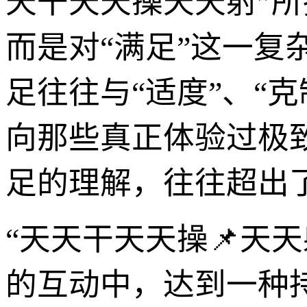
天干天天操天天射”所
而是对“满足”这一
足往往与“适度”、“
向那些真正体验过极
足的理解，往往超出了
“天天干天天操📌天
的互动中，达到一种