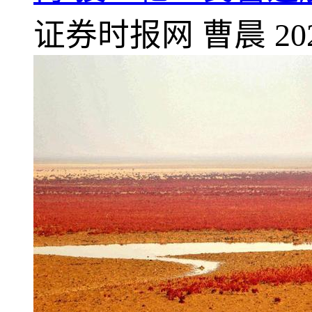
证券时报网
曹晨
20