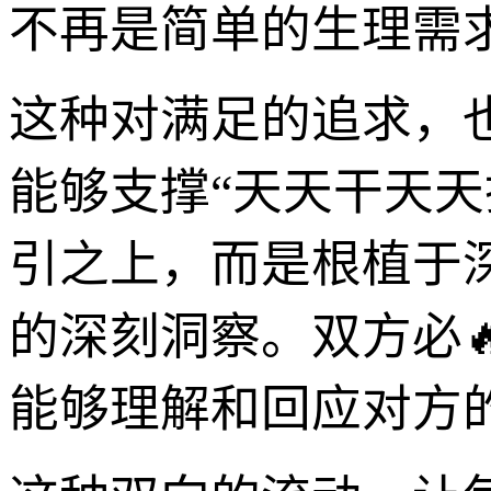
不再是简单的生理需
这种对满足的追求，
能够支撑“天天干天
引之上，而是根植于
的深刻洞察。双方必
能够理解和回应对方