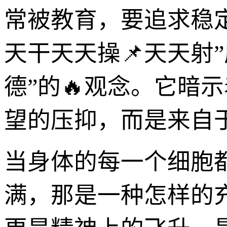
常被教育，要追求稳
天干天天操📌天天射
德”的🔥观念。它暗
望的压抑，而是来自
当身体的每一个细胞
满，那是一种怎样的