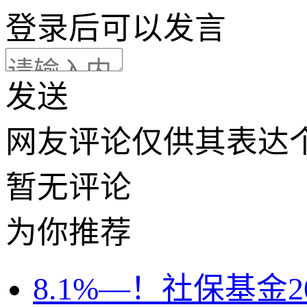
登录
后可以发言
发送
网友评论仅供其表达
暂无评论
为你推荐
8.1%—！社保基金