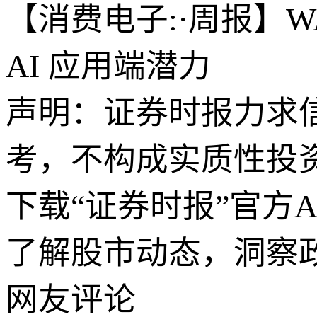
【消费电子:·周报】
AI 应用端潜力
声明：证券时报力求
考，不构成实质性投
下载“证券时报”官方
了解股市动态，洞察
网友评论