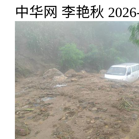
中华网
李艳秋
2026