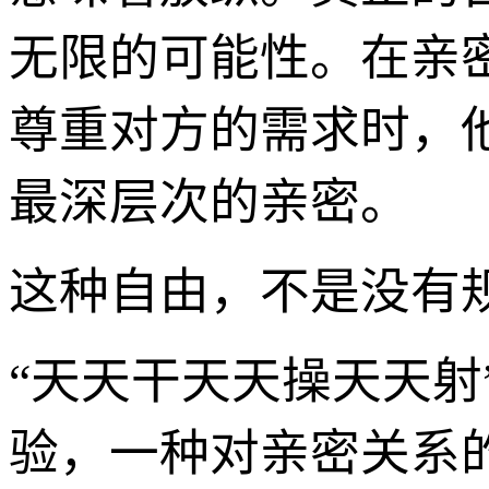
无限的可能性。在亲
尊重对方的需求时，
最深层次的亲密。
这种自由，不是没有
“天天干天天操天天
验，一种对亲密关系