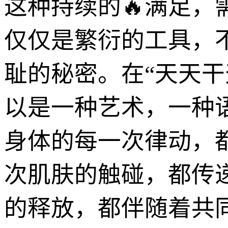
这种持续的🔥满足
仅仅是繁衍的工具，
耻的秘密。在“天天干
以是一种艺术，一种
身体的每一次律动，
次肌肤的触碰，都传
的释放，都伴随着共