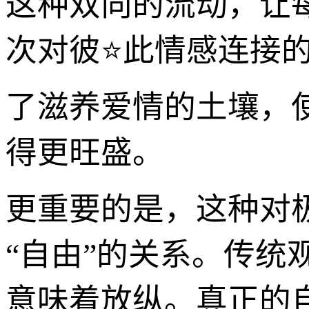
这种双向的流动，让
次对彼⭐此情感连接
了滋养爱情的土壤，
得更旺盛。
更重要的是，这种对
“自由”的关系。传
意味着放纵。真正的