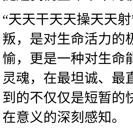
“天天干天天操天天射
叛，是对生命活力的
愉，更是一种对生命
灵魂，在最坦诚、最
到的不仅仅是短暂的
在意义的深刻感知。