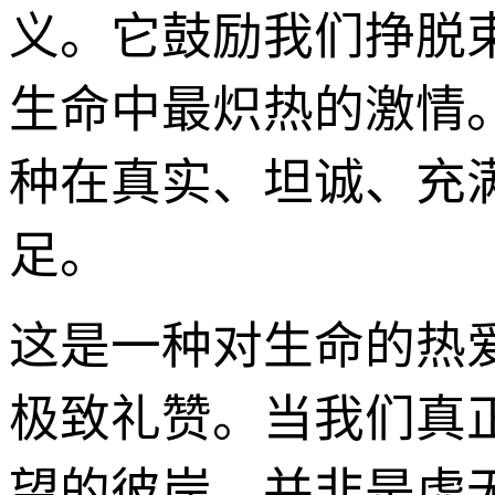
义。它鼓励我们挣脱
生命中最炽热的激情
种在真实、坦诚、充
足。
这是一种对生命的热
极致礼赞。当我们真
望的彼岸，并非是虚