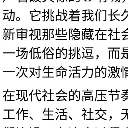
动。它挑战着我们长
新审视那些隐藏在社
一场低俗的挑逗，而
一次对生命活力的激
在现代社会的高压节
工作、生活、社交，