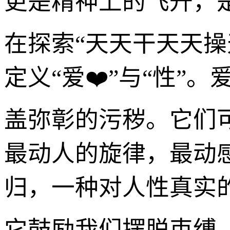
更是精神上的飞升，
在探索“天天干天天
定义“爱❤️”与“性
盖弥彰的污秽。它们
最动人的旋律，最动
归，一种对人性真实的
它鼓励我们摆脱束缚