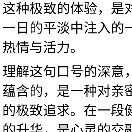
这种极致的体验，是
一日的平淡中注入的
热情与活力。
理解这句口号的深意
蕴含的，是一种对亲
的极致追求。在一段
的升华，是心灵的交融