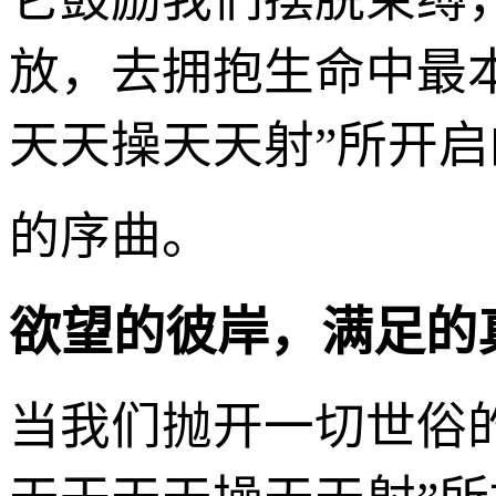
放，去拥抱生命中最本
天天操天天射”所开
的序曲。
欲望的彼岸，满足的
当我们抛开一切世俗