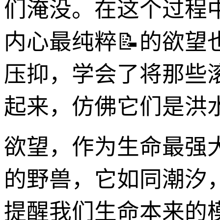
们淹没。在这个过程
内心最纯粹📝的欲
压抑，学会了将那些
起来，仿佛它们是洪
欲望，作为生命最强
的野兽，它如同潮汐
提醒我们生命本来的