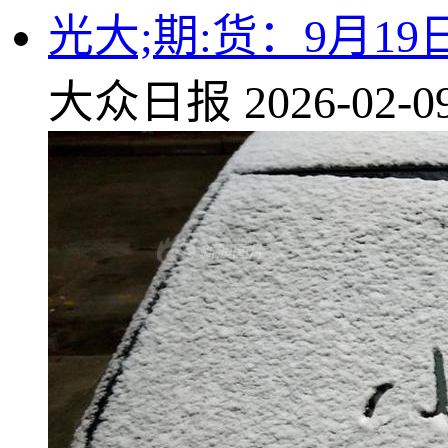
光大;期:货：9月1
大众日报
2026-02-0