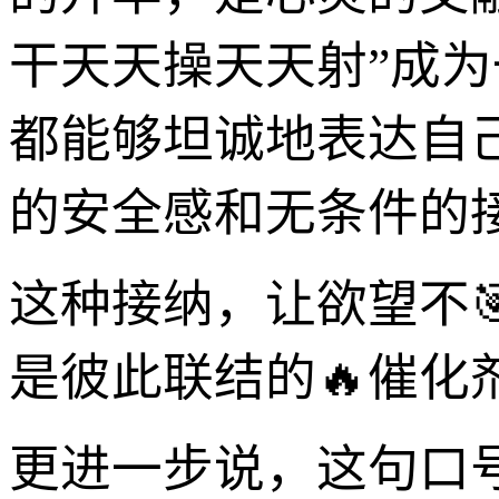
干天天操天天射”成
都能够坦诚地表达自
的安全感和无条件的
这种接纳，让欲望不
是彼此联结的🔥催化
更进一步说，这句口