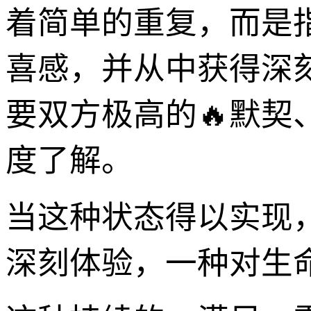
着简单的重复，而是
喜感，并从中获得深
要双方极高的🔥默
度了解。
当这种状态得以实现
深刻体验，一种对生