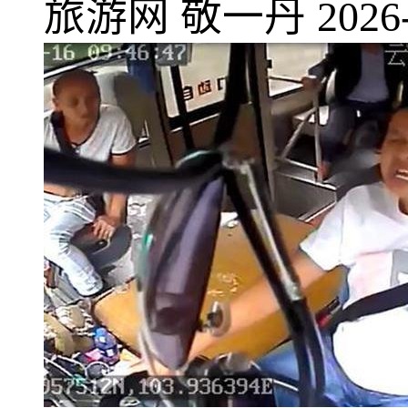
旅游网
敬一丹
2026