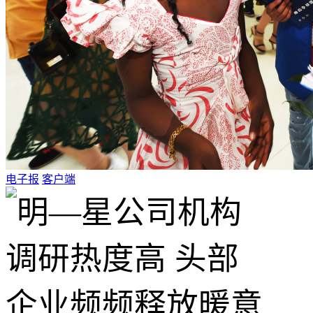
电子报
客户端