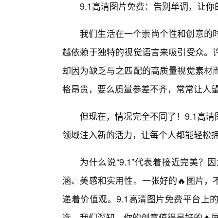
9.1高清图片免费：告别单调，让你
我们生活在一个崇尚个性和创意的时
越依赖于独特的视觉语言来吸引受众。
却因为缺乏与之匹配的高质量视觉素材
格昂贵，要么质量参差不齐，常常让人
但现在，情况完全不同了！9.1高
领域注入新的活力，让每个人都能轻松拥
为什么说“9.1”代表着接近完美
涵、美感和实用性。一张好的🔥图片，
递着价值观。9.1高清图片免费平台上
选。我们深知，你的创意值得最好的🔥