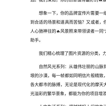
想象一下，你的品牌宣传片需要一
到合适的场景和道具而苦恼？又或者，
人心驰神往的🔥风景照来带领读者一同“
助手。
我们精心梳理了图片资源的分类，力
自然风光系列：从雄伟壮丽的山脉
垠的沙漠，每一帧都如同明信片般精致
各大都市的脉搏，无论是现代化的摩天
光溢彩的繁华景象，都能为你的项目增添