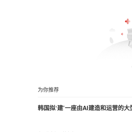
为你推荐
韩国拟‘建’一座由AI建造和运营的