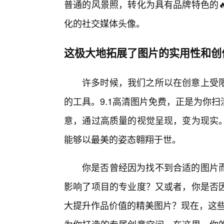
普通的风景照，转化为具有品牌特色的
化的社交媒体头像。
这极大地拓展了图片的实用性和创
许多时候，我们之所以在创意上受
的工具。9.1高清图片免费，正是为你
意，通过高质量的视觉呈现，变为现实
能够以最美的姿态翱翔于世。
你是否曾经因为找不到合适的图片而
影响了项目的专业度？又或者，你是否因
大提升作品价值的精美图片？现在，这些