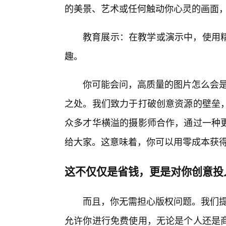
的美景、艺术或任何触动你心灵的画面
教育展示：在教学或演示中，使用精
趣。
你可能会问，高质量的图片怎么会是
之处。我们致力于打破创意资源的壁垒
众多才华横溢的摄影师合作，通过一种
给大家。这意味着，你可以用零成本获
这不仅仅是省钱，更是对你创意投
而且，你无需担心版权问题。我们提
允许你进行免费使用，无论是个人还是