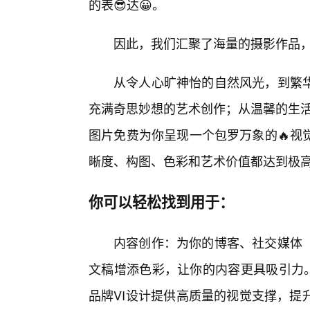
的表😎达😀。
因此，我们汇聚了海量的摄影作品
从令人心旷神怡的自然风光，到繁
充满奇思妙想的艺术创作；从温馨的生活
图片免费为你呈现一个包罗万象的🔥视
晰度、构图、色彩和艺术价值都达到极
你可以轻松找到用于：
内容创作：为你的博客、社交媒体
文稿增添色彩，让你的内容更具吸引力。
品牌VI设计提供高质量的视觉支撑，提