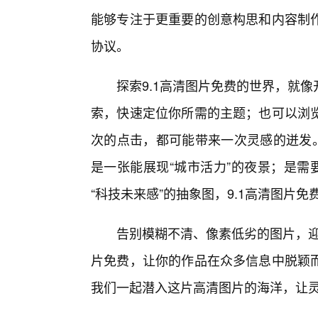
能够专注于更重要的创意构思和内容制作
协议。
探索9.1高清图片免费的世界，就
索，快速定位你所需的主题；也可以浏
次的点击，都可能带来一次灵感的迸发。
是一张能展现“城市活力”的夜景；是需
“科技未来感”的抽象图，9.1高清图片
告别模糊不清、像素低劣的图片，迎
片免费，让你的作品在众多信息中脱颖
我们一起潜入这片高清图片的海洋，让