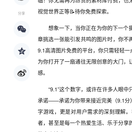
临！你无需再为昂贵的素材库付费，也
视觉世界正等📝待你免费探索。
分享
想象一下，当你正在为你的下一个摄
章挑选一张能引发共鸣的图片时，你不
9.1高清图片免费的平台，你只需轻轻
为你打开了一扇通往无限创意的大门，
感。
“9.1”这个数字，或许在许多人
承诺——承诺为你带来接近完美（9.1
字游戏，更是对用户需求的深刻理解。
者，甚至是每一个热爱生活、乐于分享