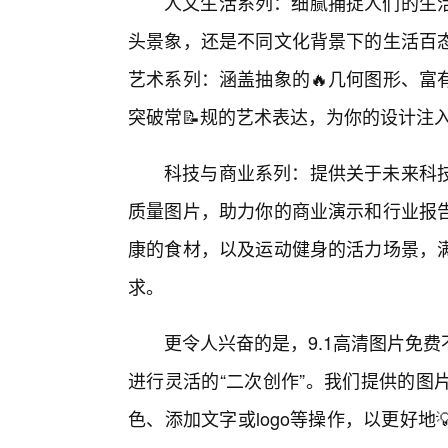
人文生活系列：细腻捕捉人们的生
头景象，还是不同文化背景下的生活百
艺术系列：涵盖抽象的🔥几何图形、富
突破常📝规的艺术表达，为你的设计注入
科技与商业系列：提供关于未来科
质量图片，助力你的商业演示和行业报
康的食材，以及运动健身的活力场景，
求。
更令人兴奋的是，9.1高清图片免
进行灵活的“二次创作”。我们提供的图
色、添加文字或logo等操作，以更好