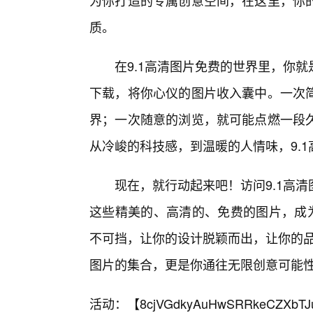
为你打造的专属创意空间，在这里，你
质。
在9.1高清图片免费的世界里，你
下载，将你心仪的图片收入囊中。一次
界；一次随意的浏览，就可能点燃一段
从冷峻的科技感，到温暖的人情味，9.
现在，就行动起来吧！访问9.1高
这些精美的、高清的、免费的图片，成为
不可挡，让你的设计脱颖而出，让你的品
图片的集合，更是你通往无限创意可能
活动：【
8cjVGdkyAuHwSRRkeCZXbTJ